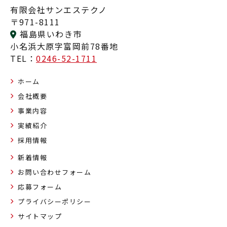
有限会社サンエステクノ
〒971-8111
福島県いわき市
小名浜大原字富岡前78番地
TEL：
0246-52-1711
ホーム
会社概要
事業内容
実績紹介
採用情報
新着情報
お問い合わせフォーム
応募フォーム
プライバシーポリシー
サイトマップ