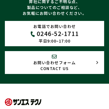
弊社に関するご不明な点、
製品についてのご相談など、
お気軽にお問い合わせください。
お電話でお問い合わせ
0246-52-1711
平日9:00~17:00
お問い合わせフォーム
CONTACT US