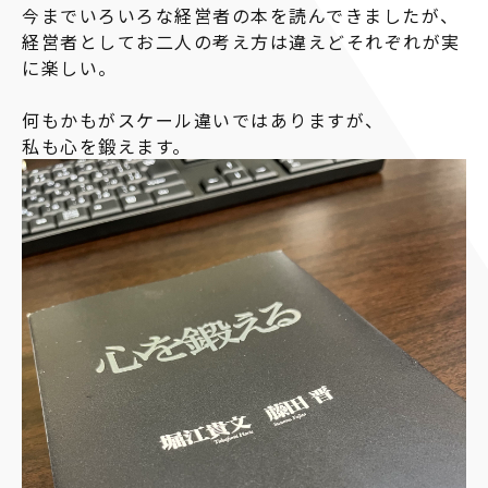
今までいろいろな経営者の本を読んできましたが、
経営者としてお二人の考え方は違えどそれぞれが実
に楽しい。
何もかもがスケール違いではありますが、
私も心を鍛えます。