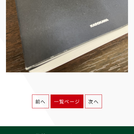
前へ
一覧ページ
次へ