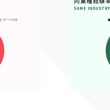
同業種経験
SAME INDUSTR