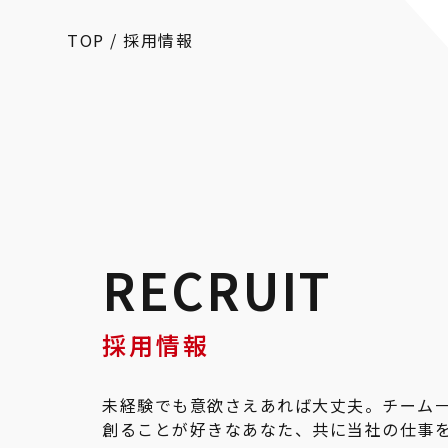
TOP
/
採用情報
RECRUIT
採用情報
未経験でも意欲さえあれば大丈夫。チーム
創ることが好きなあなた、共に当社の仕事