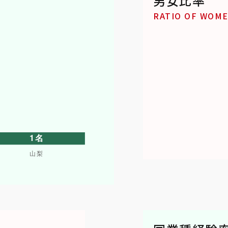
男女比率
RATIO OF WOM