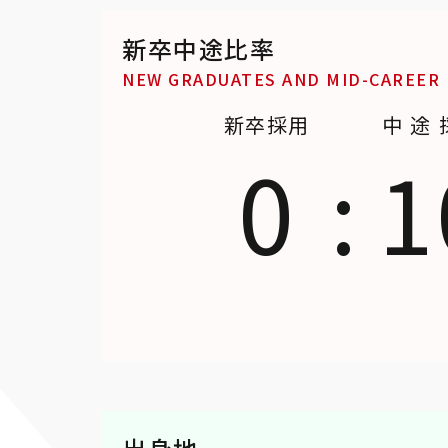
新卒中途比率
NEW GRADUATES AND MID-CAREER
新卒採用
中途
0
:
1