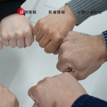
紹介
採用情報
新着情報
お問い合わせ