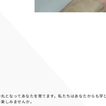
一丸となってあなたを育てます。私たちはあなたからも学
を楽しみませんか。