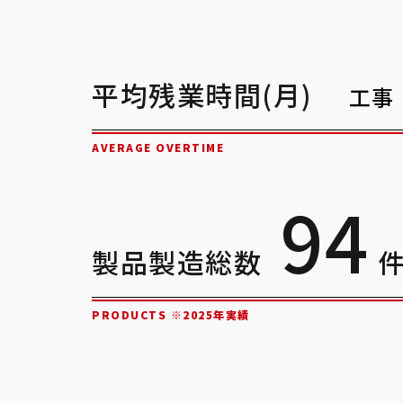
平均残業時間(月)
工事
AVERAGE OVERTIME
9
4
製品製造総数
PRODUCTS ※2025年実績