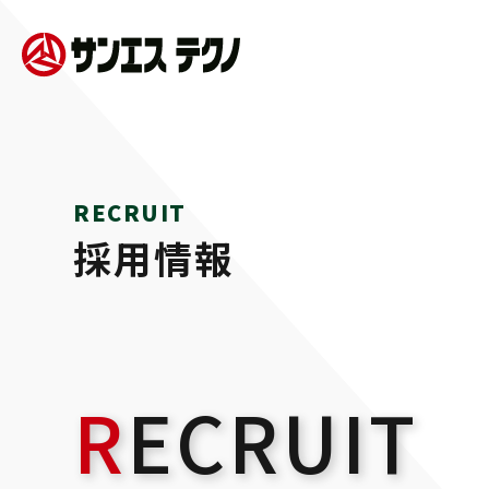
RECRUIT
採用情報
RECRUIT