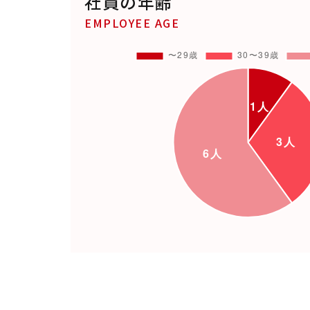
社員の年齢
EMPLOYEE AGE