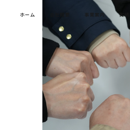
ホーム
会社概要
事業案内
実績