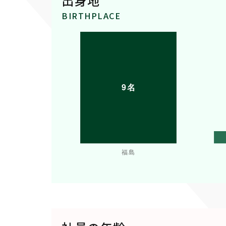
出身地
BIRTHPLACE