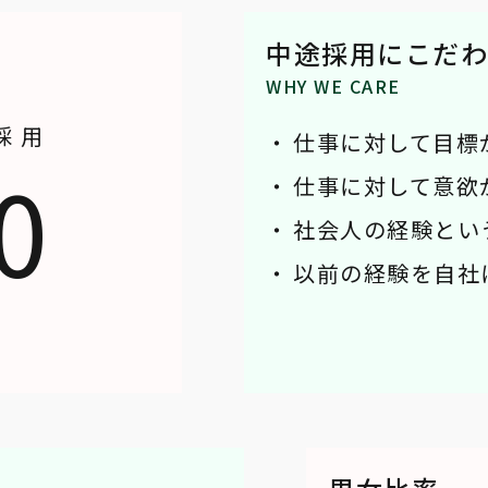
中途採用にこだわ
WHY WE CARE
採用
仕事に対して目標
0
仕事に対して意欲
社会人の経験とい
以前の経験を自社